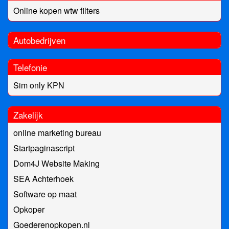
Online kopen wtw filters
Autobedrijven
Telefonie
Sim only KPN
Zakelijk
online marketing bureau
Startpaginascript
Dom4J Website Making
SEA Achterhoek
Software op maat
Opkoper
Goederenopkopen.nl