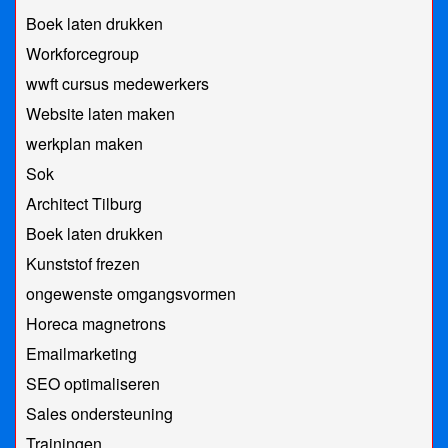
Boek laten drukken
Workforcegroup
wwft cursus medewerkers
Website laten maken
werkplan maken
Sok
Architect Tilburg
Boek laten drukken
Kunststof frezen
ongewenste omgangsvormen
Horeca magnetrons
Emailmarketing
SEO optimaliseren
Sales ondersteuning
Trainingen