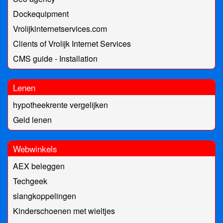
Dockequipment
Vrolijkinternetservices.com
Clients of Vrolijk Internet Services
CMS guide - Installation
Lenen
hypotheekrente vergelijken
Geld lenen
Webwinkels
AEX beleggen
Techgeek
slangkoppelingen
Kinderschoenen met wieltjes