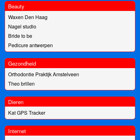
Beauty
Waxen Den Haag
Nagel studio
Bride to be
Pedicure antwerpen
Gezondheid
Orthodontie Praktijk Amstelveen
Theo brillen
Dieren
Kat GPS Tracker
Internet