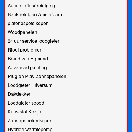
Auto interieur reiniging
Bank reinigen Amsterdam
plafondspots kopen
Woodpanelen
24 uur service loodgieter
Riool problemen
Brand van Egmond
Advanced painting
Plug en Play Zonnepanelen
Loodgieter Hilversum
Dakdekker
Loodgieter spoed
Kunststof Kozijn
Zonnepanelen kopen
Hybride warmtepomp