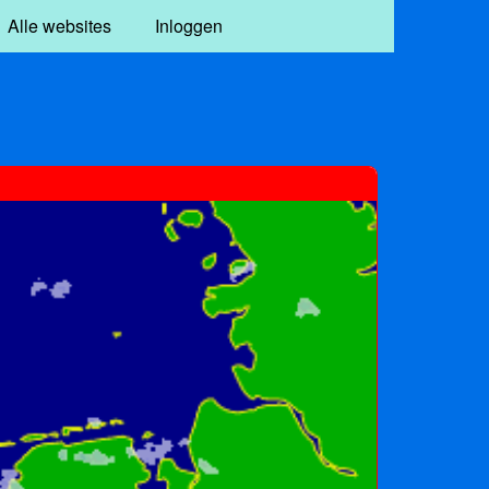
Alle websites
Inloggen