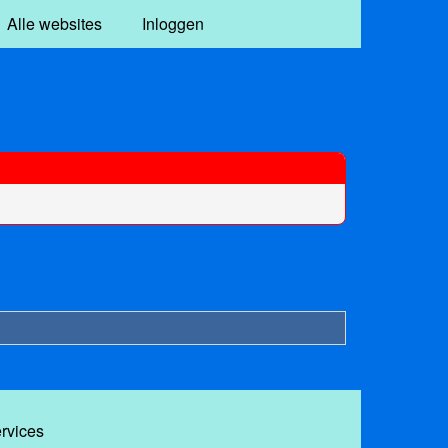
Alle websites
Inloggen
ervices