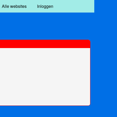
Alle websites
Inloggen