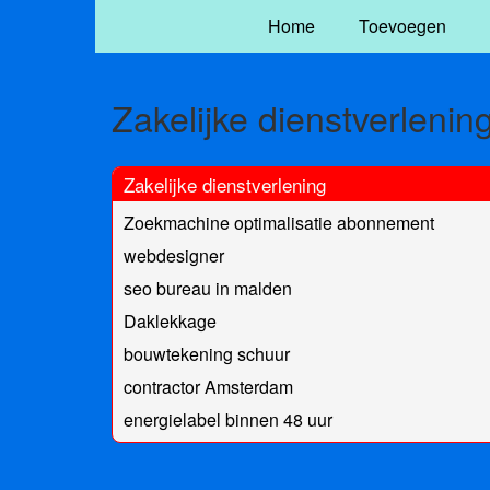
Home
Toevoegen
Zakelijke dienstverlenin
Zakelijke dienstverlening
Zoekmachine optimalisatie abonnement
webdesigner
seo bureau in malden
Daklekkage
bouwtekening schuur
contractor Amsterdam
energielabel binnen 48 uur