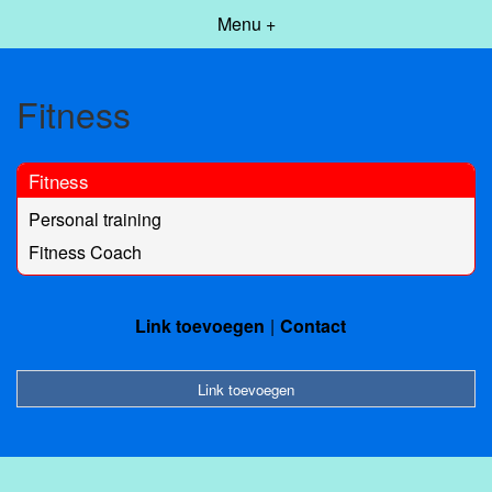
Menu +
Fitness
Fitness
Personal training
Fitness Coach
Link toevoegen
Contact
Link toevoegen